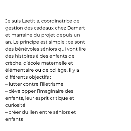
Je suis Laetitia, coordinatrice de 
gestion des cadeaux chez Damart 
et marraine du projet depuis un 
an. Le principe est simple : ce sont 
des bénévoles séniors qui vont lire 
des histoires à des enfants de 
crèche, d’école maternelle et 
élémentaire ou de collège. Il y a 
différents objectifs : 
– lutter contre l’illetrisme 
– développer l’imaginaire des 
enfants, leur esprit critique et 
curiosité 
– créer du lien entre séniors et 
enfants 