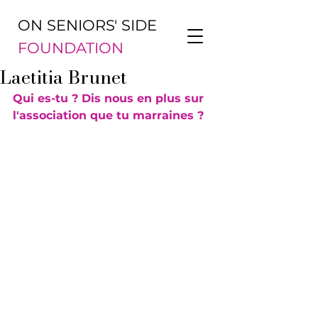
ON SENIORS' SIDE
FOUNDATION
Laetitia Brunet
Qui es-tu ? Dis nous en plus sur 
l'association que tu marraines ?