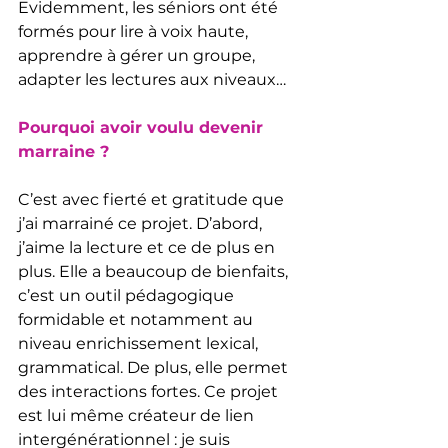
Evidemment, les séniors ont été 
formés pour lire à voix haute, 
apprendre à gérer un groupe, 
adapter les lectures aux niveaux…
Pourquoi avoir voulu devenir 
marraine ?
C’est avec fierté et gratitude que 
j’ai marrainé ce projet. D’abord, 
j’aime la lecture et ce de plus en 
plus. Elle a beaucoup de bienfaits, 
c’est un outil pédagogique 
formidable et notamment au 
niveau enrichissement lexical, 
grammatical. De plus, elle permet 
des interactions fortes. Ce projet 
est lui même créateur de lien 
intergénérationnel : je suis 