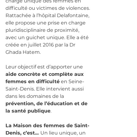
charge unique des femmes en 
difficulté ou victimes de violences. 
Rattachée à l’hôpital Delafontaine, 
elle propose une prise en charge 
pluridisciplinaire de proximité, 
avec un guichet unique. Elle a été 
créée en juillet 2016 par la Dr 
Ghada Hatem.
Leur objectif est d’apporter une 
aide concrète et complète aux 
femmes en difficulté
 en Seine-
Saint-Denis. Elle intervient aussi 
dans les domaines de la 
prévention, de l’éducation et de 
la santé publique
.
La Maison des femmes de Saint-
Denis, c’est… 
Un lieu unique, un 