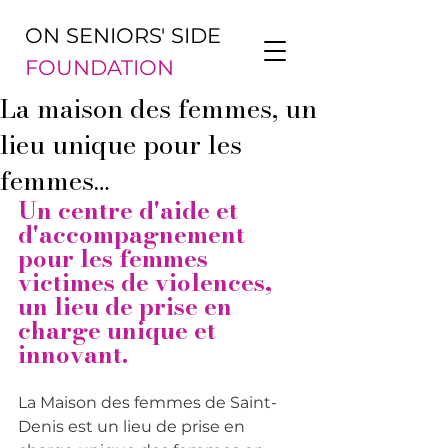
ON SENIORS' SIDE
FOUNDATION
La maison des femmes, un
lieu unique pour les
femmes…
Un centre d'aide et 
d'accompagnement 
pour les femmes 
victimes de violences, 
un lieu de prise en 
charge unique et 
innovant.
La Maison des femmes de Saint-
Denis est un lieu de prise en 