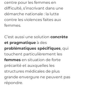
centre pour les femmes en 
difficulté, s’inscrivant dans une 
démarche nationale : la lutte 
contre les violences faites aux 
femmes.
C’est aussi une solution 
concrète 
et pragmatique
 à des 
problématiques spécifiques
, qui 
touchent particulièrement les 
femmes
 en situation de forte 
précarité et auxquelles les 
structures médicales de plus 
grande envergure ne peuvent pas 
répondre.