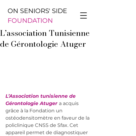
ON SENIORS' SIDE
FOUNDATION
L’association Tunisienne
de Gérontologie Atuger
L’Association tunisienne de 
Gérontologie Atuger
a acquis 
grâce à la Fondation un 
ostéodensitomètre en faveur de la 
policlinique CNSS de Sfax. Cet 
appareil permet de diagnostiquer 