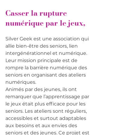
Casser la rupture 
numérique par le jeux,
Silver Geek est une association qui 
allie bien-être des seniors, lien 
intergénérationnel et numérique. 
Leur mission principale est de 
rompre la barrière numérique des 
seniors en organisant des ateliers 
numériques.
Animés par des jeunes, ils ont 
remarquer que l’apprentissage par 
le jeux était plus efficace pour les 
seniors. Les ateliers sont réguliers, 
accessibles et surtout adaptables 
aux besoins et aux envies des 
seniors et des jeunes. Ce projet est 