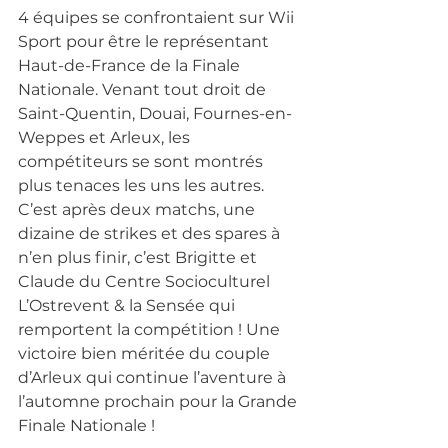
4 équipes se confrontaient sur Wii 
Sport pour être le représentant 
Haut-de-France de la Finale 
Nationale. Venant tout droit de 
Saint-Quentin, Douai, Fournes-en-
Weppes et Arleux, les 
compétiteurs se sont montrés 
plus tenaces les uns les autres. 
C’est après deux matchs, une 
dizaine de strikes et des spares à 
n’en plus finir, c’est Brigitte et 
Claude du Centre Socioculturel 
L’Ostrevent & la Sensée qui 
remportent la compétition ! Une 
victoire bien méritée du couple 
d’Arleux qui continue l’aventure à 
l’automne prochain pour la Grande 
Finale Nationale !