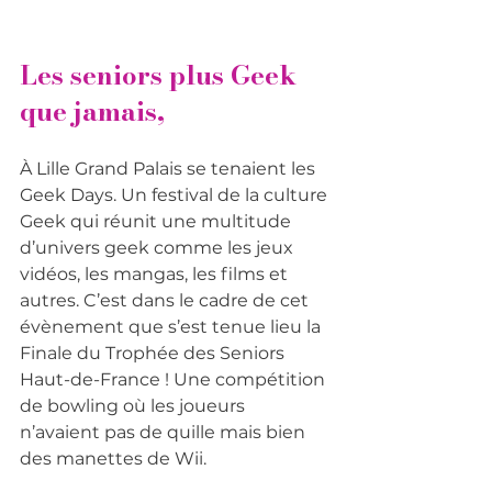
Les seniors plus Geek 
que jamais, 
À Lille Grand Palais se tenaient les 
Geek Days. Un festival de la culture 
Geek qui réunit une multitude 
d’univers geek comme les jeux 
vidéos, les mangas, les films et 
autres. C’est dans le cadre de cet 
évènement que s’est tenue lieu la 
Finale du Trophée des Seniors 
Haut-de-France ! Une compétition 
de bowling où les joueurs 
n’avaient pas de quille mais bien 
des manettes de Wii.