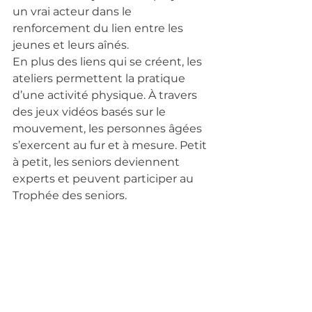
un vrai acteur dans le 
renforcement du lien entre les 
jeunes et leurs aînés.
En plus des liens qui se créent, les 
ateliers permettent la pratique 
d’une activité physique. À travers 
des jeux vidéos basés sur le 
mouvement, les personnes âgées 
s’exercent au fur et à mesure. Petit 
à petit, les seniors deviennent 
experts et peuvent participer au 
Trophée des seniors.