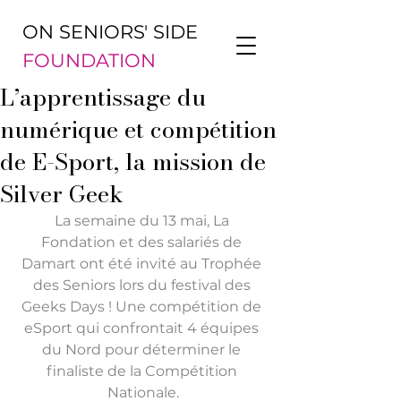
ON SENIORS' SIDE
FOUNDATION
L’apprentissage du
numérique et compétition
de E-Sport, la mission de
Silver Geek
La semaine du 13 mai, La 
Fondation et des salariés de 
Damart ont été invité au Trophée 
des Seniors lors du festival des 
Geeks Days ! Une compétition de 
eSport qui confrontait 4 équipes 
du Nord pour déterminer le 
finaliste de la Compétition 
Nationale.