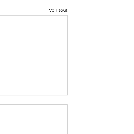
Voir tout