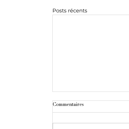
Posts récents
Commentaires