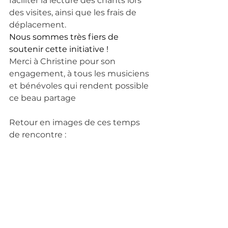
faciliter la lecture des chants lors 
des visites, ainsi que les frais de 
déplacement. 
Nous sommes très fiers de 
soutenir cette initiative !
Merci à Christine pour son 
engagement, à tous les musiciens 
et bénévoles qui rendent possible 
ce beau partage
Retour en images de ces temps 
de rencontre :