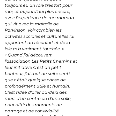
toujours eu un rôle très fort pour 
moi, et aujourd’hui plus encore, 
avec l’expérience de ma maman 
qui vit avec la maladie de 
Parkinson. Voir combien les 
activités sociales et culturelles lui 
apportent du réconfort et de la 
joie m’a vraiment touchée. »
«
Quand j’ai découvert 
l’association Les Petits Chemins et 
leur initiative C’est un petit 
bonheur, j’ai tout de suite senti 
que c’était quelque chose de 
profondément utile et humain. 
C’est l’idée d’aller au-delà des 
murs d’un centre ou d’une salle, 
pour offrir des moments de 
partage et de convivialité 