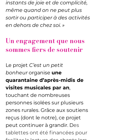
instants de joie et de complicité, 
même quand on ne peut plus 
sortir ou participer à des activités 
en dehors de chez soi. »
Un engagement que nous 
sommes fiers de soutenir
Le projet 
C’est un petit 
bonheur
 organise 
une 
quarantaine d’après-midis de 
visites musicales par an
, 
touchant de nombreuses 
personnes isolées sur plusieurs 
zones rurales. Grâce aux soutiens 
reçus (dont le notre), ce projet 
peut continuer à grandir. D
es 
tablettes ont été financées pour 