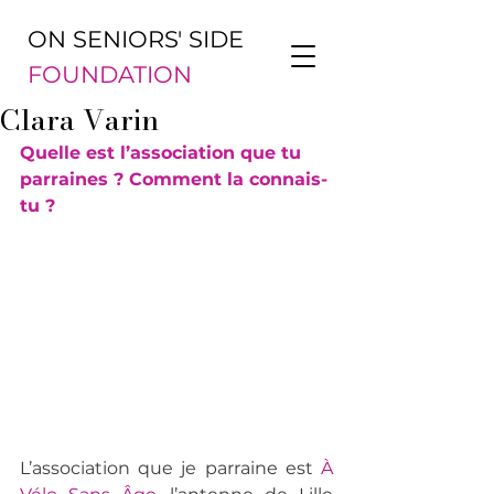
ON SENIORS' SIDE
FOUNDATION
Clara Varin
Quelle est l’association que tu 
parraines ? Comment la connais-
tu ?
L’association que je parraine est 
À 