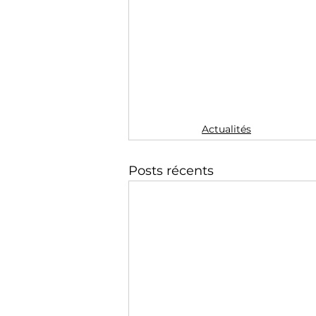
Actualités
Posts récents