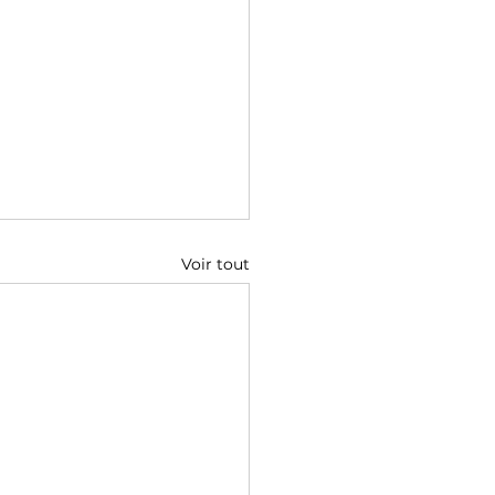
Voir tout