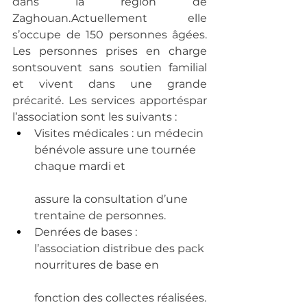
dans la région de 
Zaghouan.Actuellement elle 
s’occupe de 150 personnes âgées. 
Les personnes prises en charge 
sontsouvent sans soutien familial 
et vivent dans une grande 
précarité. Les services apportéspar 
l’association sont les suivants :
Visites médicales : un médecin 
bénévole assure une tournée 
chaque mardi et
assure la consultation d’une 
trentaine de personnes.
Denrées de bases : 
l’association distribue des pack 
nourritures de base en
fonction des collectes réalisées.