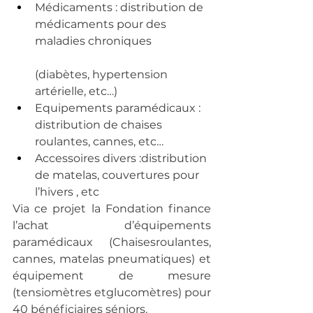
Médicaments : distribution de 
médicaments pour des 
maladies chroniques
(diabètes, hypertension 
artérielle, etc…)
Equipements paramédicaux : 
distribution de chaises 
roulantes, cannes, etc…
Accessoires divers :distribution 
de matelas, couvertures pour 
l’hivers , etc
Via ce projet la Fondation finance 
l’achat d’équipements 
paramédicaux (Chaisesroulantes, 
cannes, matelas pneumatiques) et 
équipement de mesure 
(tensiomètres etglucomètres) pour 
40 bénéficiaires séniors.