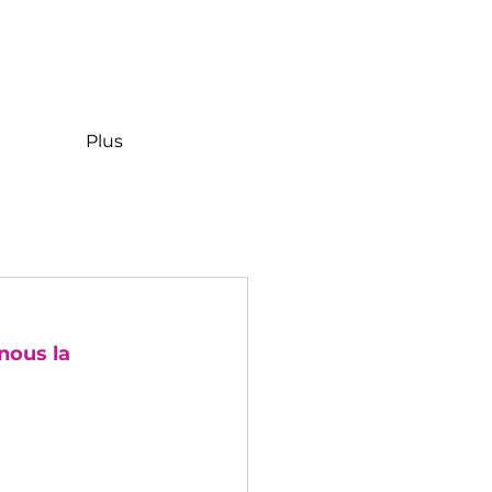
Plus
nous la 