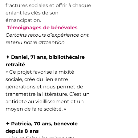
fractures sociales et offrir à chaque 
enfant les clés de son 
émancipation. 
Témoignages de bénévoles 
Certains retours d’expérience ont 
retenu notre atttention 
✦ Daniel, 71 ans, bibliothécaire 
retraité
« Ce projet favorise la mixité 
sociale, crée du lien entre 
générations et nous permet de 
transmettre la littérature. C’est un 
antidote au vieillissement et un 
moyen de faire société. »
✦ Patricia, 70 ans, bénévole 
depuis 8 ans