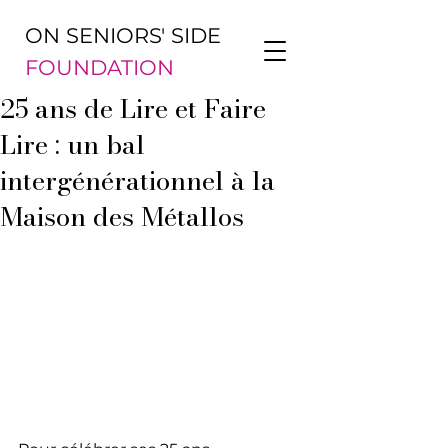
ON SENIORS' SIDE
FOUNDATION
25 ans de Lire et Faire
Lire : un bal
intergénérationnel à la
Maison des Métallos