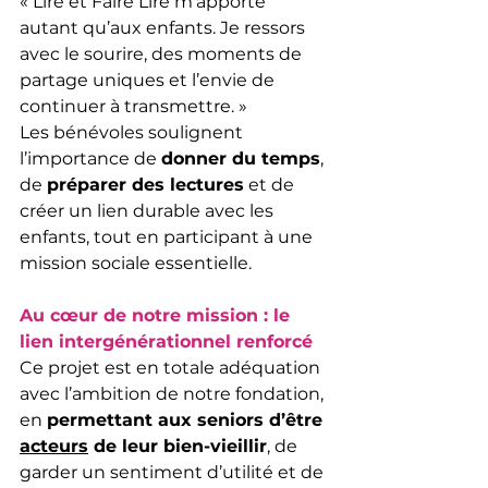
« Lire et Faire Lire m’apporte 
autant qu’aux enfants. Je ressors 
avec le sourire, des moments de 
partage uniques et l’envie de 
continuer à transmettre. »
Les bénévoles soulignent 
l’importance de 
donner du temps
, 
de 
préparer des lectures
 et de 
créer un lien durable avec les 
enfants, tout en participant à une 
mission sociale essentielle.
Au cœur de notre mission : le 
lien intergénérationnel renforcé
Ce projet est en totale adéquation 
avec l’ambition de notre fondation, 
en 
permettant aux seniors d’être 
acteurs
 de leur bien-vieillir
, de 
garder un sentiment d’utilité et de 