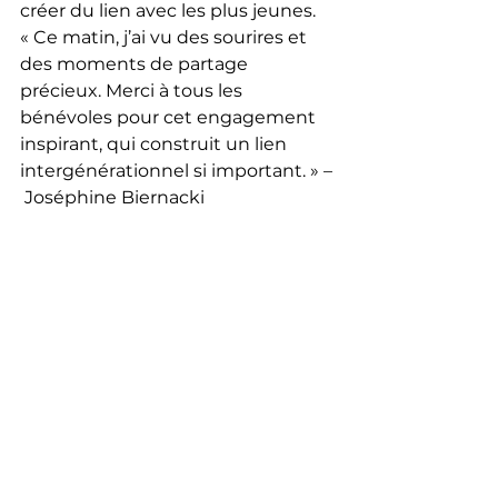
créer du lien avec les plus jeunes.
« Ce matin, j’ai vu des sourires et 
des moments de partage 
précieux. Merci à tous les 
bénévoles pour cet engagement 
inspirant, qui construit un lien 
intergénérationnel si important. » –
 Joséphine Biernacki