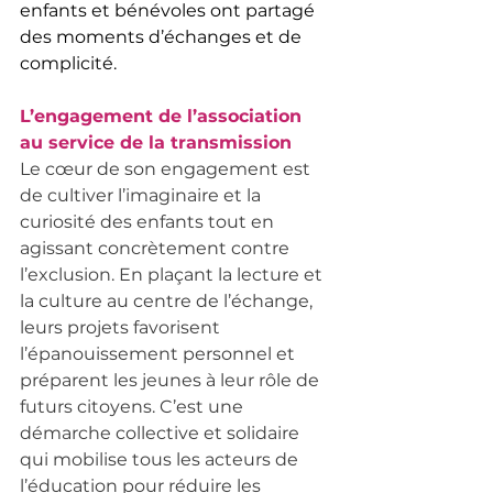
enfants et bénévoles ont partagé 
des moments d’échanges et de 
complicité. 
L’engagement de l’association 
au service de la transmission
Le cœur de son engagement est 
de cultiver l’imaginaire et la 
curiosité des enfants tout en 
agissant concrètement contre 
l’exclusion. En plaçant la lecture et 
la culture au centre de l’échange, 
leurs projets favorisent 
l’épanouissement personnel et 
préparent les jeunes à leur rôle de 
futurs citoyens. C’est une 
démarche collective et solidaire 
qui mobilise tous les acteurs de 
l’éducation pour réduire les 