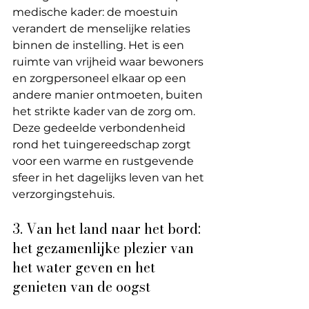
medische kader: de moestuin 
verandert de menselijke relaties 
binnen de instelling. Het is een 
ruimte van vrijheid waar bewoners 
en zorgpersoneel elkaar op een 
andere manier ontmoeten, buiten 
het strikte kader van de zorg om. 
Deze gedeelde verbondenheid 
rond het tuingereedschap zorgt 
voor een warme en rustgevende 
sfeer in het dagelijks leven van het 
verzorgingstehuis.
3. Van het land naar het bord: 
het gezamenlijke plezier van 
het water geven en het 
genieten van de oogst