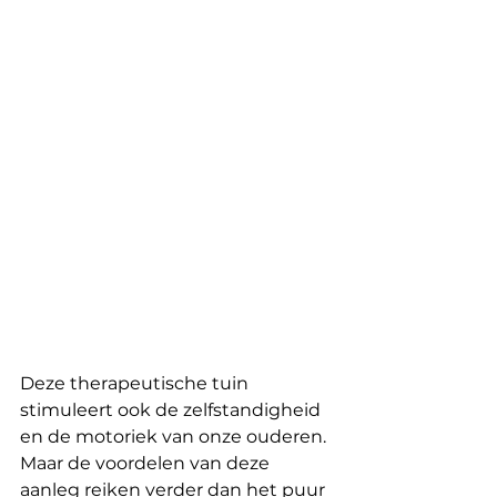
Deze therapeutische tuin 
stimuleert ook de zelfstandigheid 
en de motoriek van onze ouderen. 
Maar de voordelen van deze 
aanleg reiken verder dan het puur 