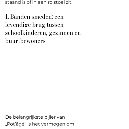
staand is of in een rolstoel zit.
1. Banden smeden: een 
levendige brug tussen 
schoolkinderen, gezinnen en 
buurtbewoners
De belangrijkste pijler van 
„Pot’âgé“ is het vermogen om 