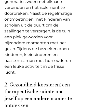
generaties weer met elkaar te 
verbinden en het isolement te 
doorbreken. Naast de regelmatige 
ontmoetingen met kinderen van 
scholen uit de buurt om de 
zaailingen te verzorgen, is de tuin 
een plek geworden voor 
bijzondere momenten met het 
gezin. Tijdens de bezoeken doen 
kinderen, kleinkinderen en 
naasten samen met hun ouderen 
een leuke activiteit in de frisse 
lucht.
2. Gezondheid koesteren: een 
therapeutische ruimte om 
jezelf op een andere manier te 
ontdekken