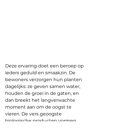
Deze ervaring doet een beroep op 
ieders geduld en smaakzin. De 
bewoners verzorgen hun planten 
dagelijks: ze geven samen water, 
houden de groei in de gaten, en 
dan breekt het langverwachte 
moment aan om de oogst te 
vieren. De vers geoogste 
biologische producten vormen 
vervolgens de basis voor 