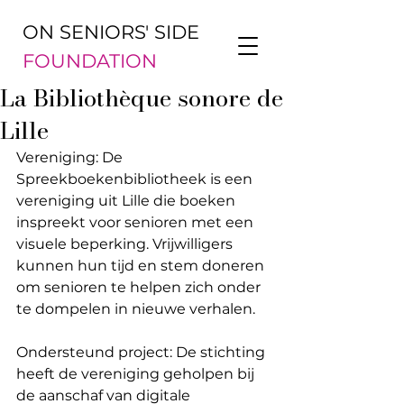
ON SENIORS' SIDE
FOUNDATION
La Bibliothèque sonore de
Lille
Vereniging: De 
Spreekboekenbibliotheek is een 
vereniging uit Lille die boeken 
inspreekt voor senioren met een 
visuele beperking. Vrijwilligers 
kunnen hun tijd en stem doneren 
om senioren te helpen zich onder 
te dompelen in nieuwe verhalen.
Ondersteund project: De stichting 
heeft de vereniging geholpen bij 
de aanschaf van digitale 