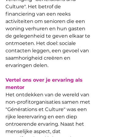
Culture". Het betrof de 
financiering van een reeks 
activiteiten om senioren die een 
woning verhuren en hun gasten 
de gelegenheid te geven elkaar te 
ontmoeten. Het doel: sociale 
contacten leggen, een gevoel van 
saamhorigheid creëren en 
ervaringen delen.
Vertel ons over je ervaring als 
mentor
Het ontdekken van de wereld van 
non-profitorganisaties samen met 
"Générations et Culture" was een 
rijke leerervaring en een diep 
ontroerende ervaring. Naast het 
menselijke aspect, dat 