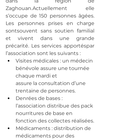
dans la région de 
Zaghouan.Actuellement elle 
s’occupe de 150 personnes âgées. 
Les personnes prises en charge 
sontsouvent sans soutien familial 
et vivent dans une grande 
précarité. Les services apportéspar 
l’association sont les suivants :
Visites médicales : un médecin 
bénévole assure une tournée 
chaque mardi et
assure la consultation d’une 
trentaine de personnes.
Denrées de bases : 
l’association distribue des pack 
nourritures de base en 
fonction des collectes réalisées.
Médicaments : distribution de 
médicaments pour des 