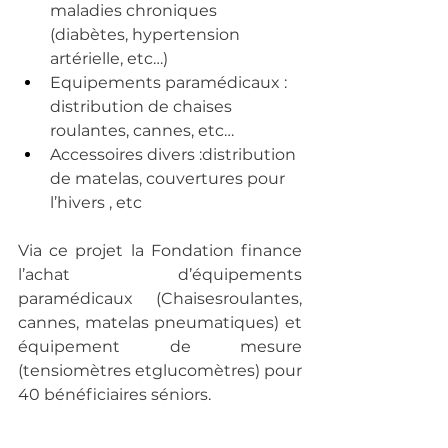
maladies chroniques
(diabètes, hypertension 
artérielle, etc…)
Equipements paramédicaux : 
distribution de chaises 
roulantes, cannes, etc…
Accessoires divers :distribution 
de matelas, couvertures pour 
l’hivers , etc
Via ce projet la Fondation finance 
l’achat d’équipements 
paramédicaux (Chaisesroulantes, 
cannes, matelas pneumatiques) et 
équipement de mesure 
(tensiomètres etglucomètres) pour 
40 bénéficiaires séniors.