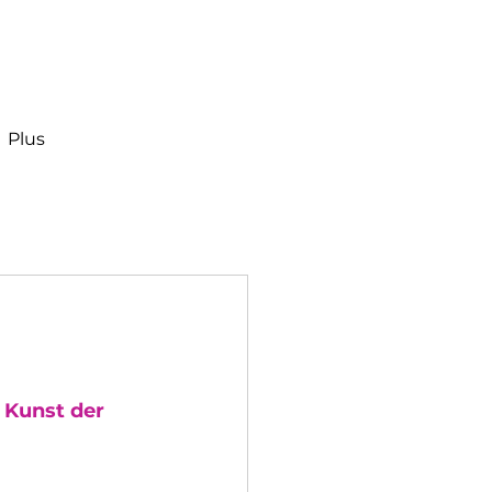
Plus
 Kunst der 