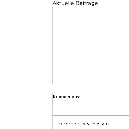
Aktuelle Beiträge
Kommentare
Kommentar verfassen...