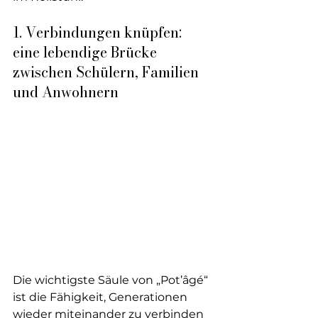
1. Verbindungen knüpfen: 
eine lebendige Brücke 
zwischen Schülern, Familien 
und Anwohnern
Die wichtigste Säule von „Pot’âgé“ 
ist die Fähigkeit, Generationen 
wieder miteinander zu verbinden 