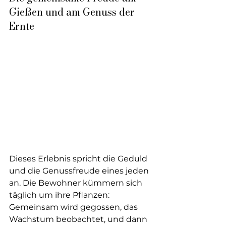
Gießen und am Genuss der 
Ernte
Dieses Erlebnis spricht die Geduld 
und die Genussfreude eines jeden 
an. Die Bewohner kümmern sich 
täglich um ihre Pflanzen: 
Gemeinsam wird gegossen, das 
Wachstum beobachtet, und dann 