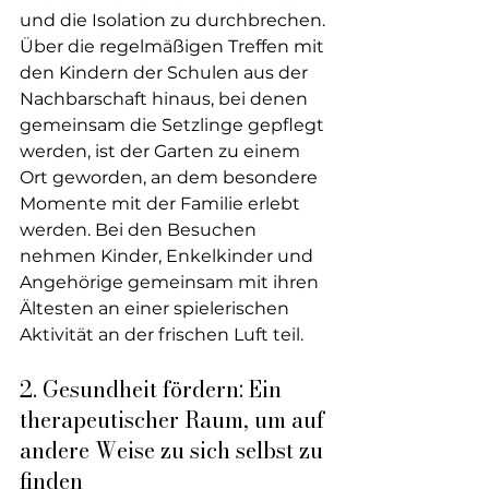
und die Isolation zu durchbrechen. 
Über die regelmäßigen Treffen mit 
den Kindern der Schulen aus der 
Nachbarschaft hinaus, bei denen 
gemeinsam die Setzlinge gepflegt 
werden, ist der Garten zu einem 
Ort geworden, an dem besondere 
Momente mit der Familie erlebt 
werden. Bei den Besuchen 
nehmen Kinder, Enkelkinder und 
Angehörige gemeinsam mit ihren 
Ältesten an einer spielerischen 
Aktivität an der frischen Luft teil.
2. Gesundheit fördern: Ein 
therapeutischer Raum, um auf 
andere Weise zu sich selbst zu 
finden