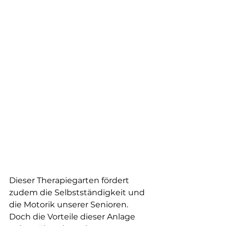
Dieser Therapiegarten fördert 
zudem die Selbstständigkeit und 
die Motorik unserer Senioren. 
Doch die Vorteile dieser Anlage 