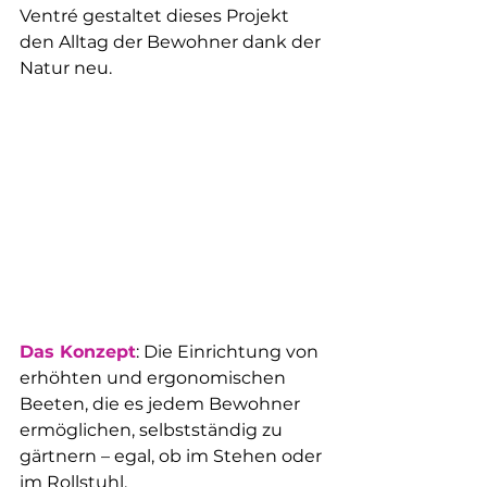
Ventré gestaltet dieses Projekt 
den Alltag der Bewohner dank der 
Natur neu.
Das Konzept
: Die Einrichtung von 
erhöhten und ergonomischen 
Beeten, die es jedem Bewohner 
ermöglichen, selbstständig zu 
gärtnern – egal, ob im Stehen oder 
im Rollstuhl.