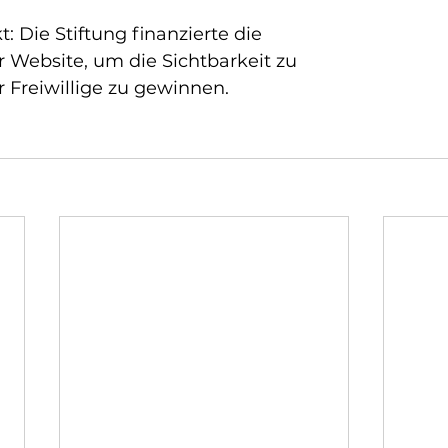
: Die Stiftung finanzierte die 
 Website, um die Sichtbarkeit zu 
Freiwillige zu gewinnen.