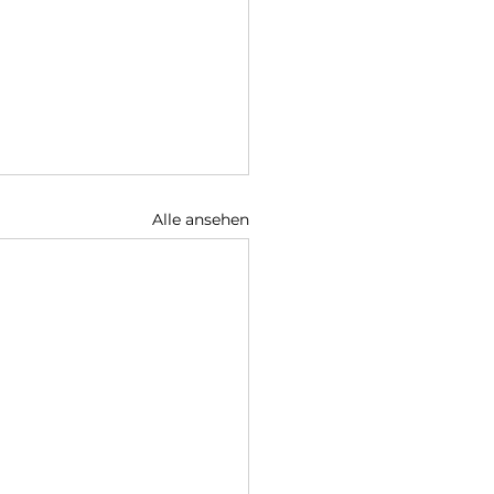
Alle ansehen