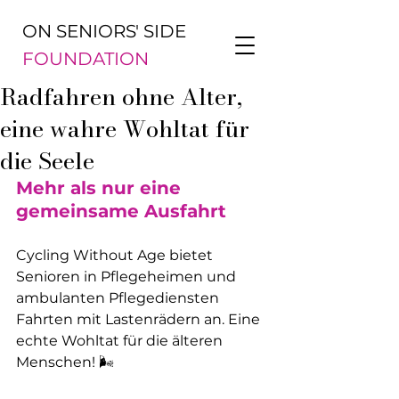
ON SENIORS' SIDE
FOUNDATION
Radfahren ohne Alter,
eine wahre Wohltat für
die Seele
Mehr als nur eine 
gemeinsame Ausfahrt
Cycling Without Age bietet 
Senioren in Pflegeheimen und 
ambulanten Pflegediensten 
Fahrten mit Lastenrädern an. Eine 
echte Wohltat für die älteren 
Menschen! 🌬