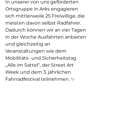
In unserer von uns geförderten 
Ortsgruppe in Arès engagieren 
sich mittlerweile 25 Freiwillige, die 
meisten davon selbst Radfahrer. 
Dadurch können wir an vier Tagen 
in der Woche Ausfahrten anbieten 
und gleichzeitig an 
Veranstaltungen wie dem 
Mobilitäts- und Sicherheitstag 
„Alle im Sattel“, der Street Art 
Week und dem 3. jährlichen 
Fahrradfestival teilnehmen. ✨