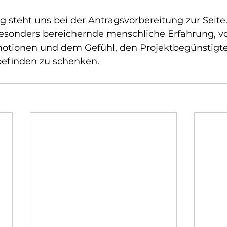
ng steht uns bei der Antragsvorbereitung zur Seite
besonders bereichernde menschliche Erfahrung, vo
tionen und dem Gefühl, den Projektbegünstigte
efinden zu schenken.