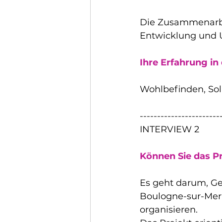
Die Zusammenarbei
Entwicklung und 
Ihre Erfahrung in
Wohlbefinden, Sol
-----------------------
INTERVIEW 2
Können Sie das Pr
Es geht darum, Ge
Boulogne-sur-Mer 
organisieren.