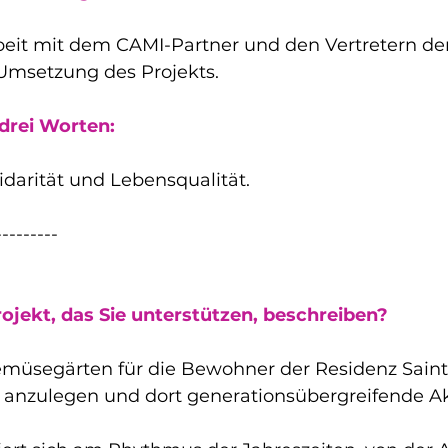
t mit dem CAMI-Partner und den Vertretern der 
Umsetzung des Projekts.
 drei Worten:
idarität und Lebensqualität.
---------
ojekt, das Sie unterstützen, beschreiben?
müsegärten für die Bewohner der Residenz Saint 
anzulegen und dort generationsübergreifende Akt