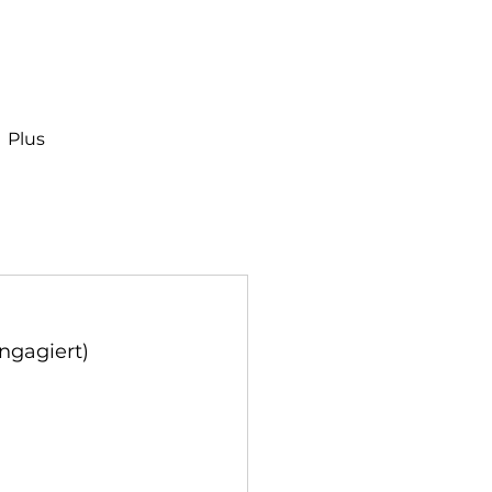
Plus
ngagiert) 