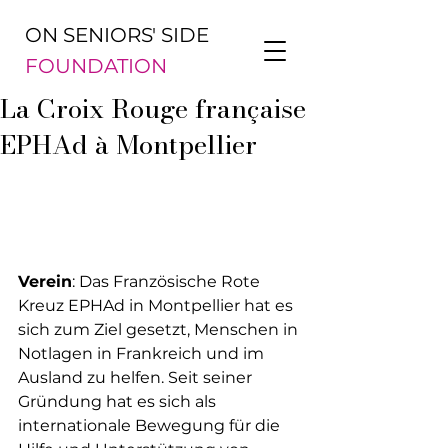
ON SENIORS' SIDE
FOUNDATION
La Croix Rouge française
EPHAd à Montpellier
Verein
: Das Französische Rote 
Kreuz EPHAd in Montpellier hat es 
sich zum Ziel gesetzt, Menschen in 
Notlagen in Frankreich und im 
Ausland zu helfen. Seit seiner 
Gründung hat es sich als 
internationale Bewegung für die 