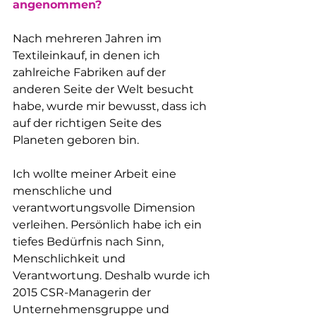
angenommen?
Nach mehreren Jahren im 
Textileinkauf, in denen ich 
zahlreiche Fabriken auf der 
anderen Seite der Welt besucht 
habe, wurde mir bewusst, dass ich 
auf der richtigen Seite des 
Planeten geboren bin.
Ich wollte meiner Arbeit eine 
menschliche und 
verantwortungsvolle Dimension 
verleihen. Persönlich habe ich ein 
tiefes Bedürfnis nach Sinn, 
Menschlichkeit und 
Verantwortung. Deshalb wurde ich 
2015 CSR-Managerin der 
Unternehmensgruppe und 