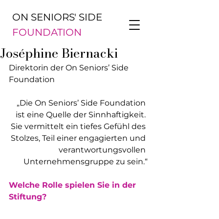
ON SENIORS' SIDE
FOUNDATION
Joséphine Biernacki
Direktorin der On Seniors’ Side 
Foundation
„Die On Seniors’ Side Foundation 
ist eine Quelle der Sinnhaftigkeit. 
Sie vermittelt ein tiefes Gefühl des 
Stolzes, Teil einer engagierten und 
verantwortungsvollen 
Unternehmensgruppe zu sein.“
Welche Rolle spielen Sie in der 
Stiftung?