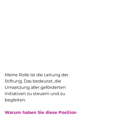
Meine Rolle ist die Leitung der 
Stiftung. Das bedeutet, die 
Umsetzung aller geförderten 
Initiativen zu steuern und zu 
begleiten.
Warum haben Sie diese Position 