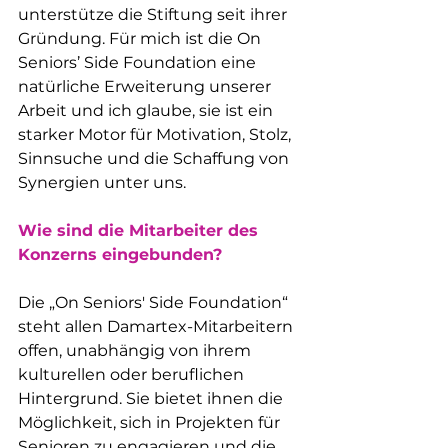
unterstütze die Stiftung seit ihrer 
Gründung. Für mich ist die On 
Seniors’ Side Foundation eine 
natürliche Erweiterung unserer 
Arbeit und ich glaube, sie ist ein 
starker Motor für Motivation, Stolz, 
Sinnsuche und die Schaffung von 
Synergien unter uns.
Wie sind die Mitarbeiter des 
Konzerns eingebunden?
Die „On Seniors' Side Foundation“ 
steht allen Damartex-Mitarbeitern 
offen, unabhängig von ihrem 
kulturellen oder beruflichen 
Hintergrund. Sie bietet ihnen die 
Möglichkeit, sich in Projekten für 
Senioren zu engagieren und die 