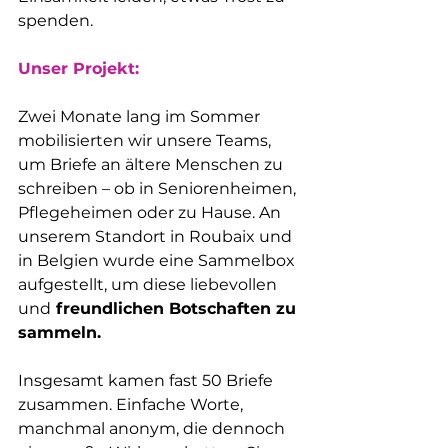
spenden.
Unser Projekt:
Zwei Monate lang im Sommer 
mobilisierten wir unsere Teams, 
um Briefe an ältere Menschen zu 
schreiben – ob in Seniorenheimen, 
Pflegeheimen oder zu Hause. An 
unserem Standort in Roubaix und 
in Belgien wurde eine Sammelbox 
aufgestellt, um diese liebevollen 
und
 freundlichen Botschaften zu 
sammeln.
Insgesamt kamen fast 50 Briefe 
zusammen. Einfache Worte, 
manchmal anonym, die dennoch 