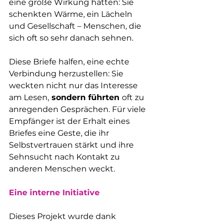
eine große Wirkung hatten: Sie 
schenkten Wärme, ein Lächeln 
und Gesellschaft – Menschen, die 
sich oft so sehr danach sehnen.
Diese Briefe halfen, eine echte 
Verbindung herzustellen: Sie 
weckten nicht nur das Interesse 
am Lesen,
 sondern führten 
oft zu 
anregenden Gesprächen. Für viele 
Empfänger ist der Erhalt eines 
Briefes eine Geste, die ihr 
Selbstvertrauen stärkt und ihre 
Sehnsucht nach Kontakt zu 
anderen Menschen weckt.
Eine interne Initiative
Dieses Projekt wurde dank 