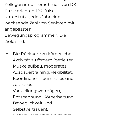
Kollegen im Unternehmen von DK 
Pulse erfahren. DK Pulse 
unterstützt jedes Jahr eine 
wachsende Zahl von Senioren mit 
angepassten 
Bewegungsprogrammen. Die 
Ziele sind:
Die Rückkehr zu körperlicher 
Aktivität zu fördern (gezielter 
Muskelaufbau, moderates 
Ausdauertraining, Flexibilität, 
Koordination, räumliches und 
zeitliches 
Vorstellungsvermögen, 
Entspannung, Körperhaltung, 
Beweglichkeit und 
Selbstvertrauen).