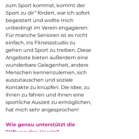
zum Sport kommst, kommt der 
Sport zu dir“ fördert, war ich sofort 
begeistert und wollte mich 
unbedingt im Verein engagieren. 
Für manche Senioren ist es nicht 
einfach, ins Fitnessstudio zu 
gehen und Sport zu treiben. Diese 
Angebote bieten außerdem eine 
wunderbare Gelegenheit, andere 
Menschen kennenzulernen, sich 
auszutauschen und soziale 
Kontakte zu knüpfen. Die Idee, zu 
ihnen zu fahren und ihnen eine 
sportliche Auszeit zu ermöglichen, 
hat mich sehr angesprochen!
Wie genau unterstützt die 
Stiftung den Verein?