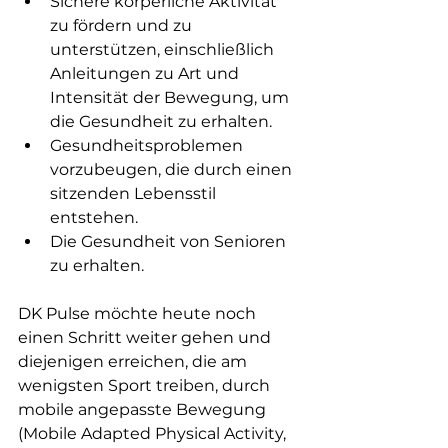
Sichere körperliche Aktivität 
zu fördern und zu 
unterstützen, einschließlich 
Anleitungen zu Art und 
Intensität der Bewegung, um 
die Gesundheit zu erhalten.
Gesundheitsproblemen 
vorzubeugen, die durch einen 
sitzenden Lebensstil 
entstehen.
Die Gesundheit von Senioren 
zu erhalten.
DK Pulse möchte heute noch 
einen Schritt weiter gehen und 
diejenigen erreichen, die am 
wenigsten Sport treiben, durch 
mobile angepasste Bewegung 
(Mobile Adapted Physical Activity, 