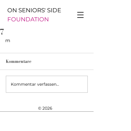
ON SENIORS' SIDE
FOUNDATION
7
m
Kommentare
Kommentar verfassen...
© 2026