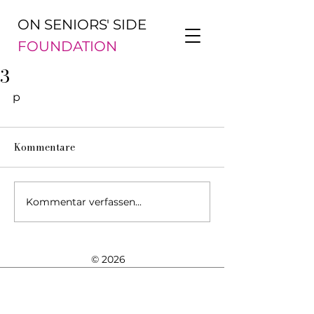
ON SENIORS' SIDE
FOUNDATION
3
p
Kommentare
Kommentar verfassen...
© 2026