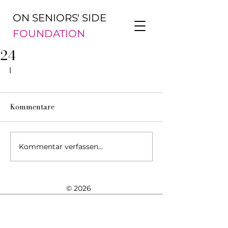
ON SENIORS' SIDE
FOUNDATION
24
l
Kommentare
Kommentar verfassen...
© 2026