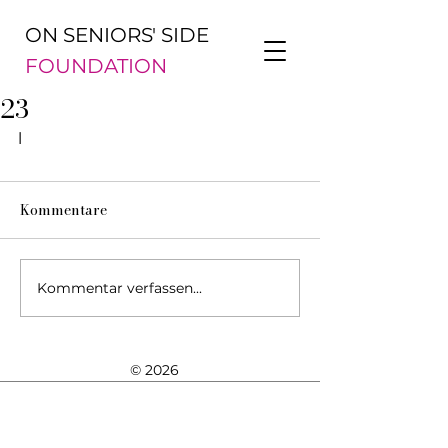
ON SENIORS' SIDE
FOUNDATION
23
l
Kommentare
Kommentar verfassen...
© 2026