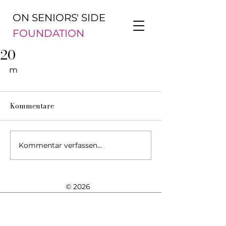
ON SENIORS' SIDE
FOUNDATION
20
m
Kommentare
Kommentar verfassen...
© 2026