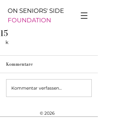
ON SENIORS' SIDE
FOUNDATION
15
k
Kommentare
Kommentar verfassen...
© 2026