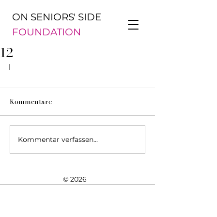
ON SENIORS' SIDE
FOUNDATION
12
l
Kommentare
Kommentar verfassen...
© 2026