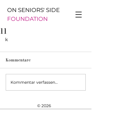
ON SENIORS' SIDE
FOUNDATION
11
k
Kommentare
Kommentar verfassen...
© 2026