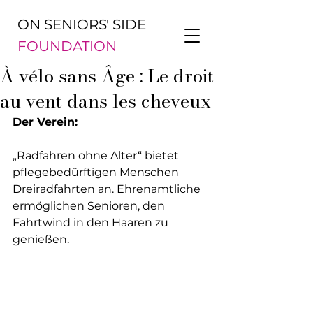
ON SENIORS' SIDE
FOUNDATION
À vélo sans Âge : Le droit
au vent dans les cheveux
Der Verein:
„Radfahren ohne Alter“ bietet 
pflegebedürftigen Menschen 
Dreiradfahrten an. Ehrenamtliche 
ermöglichen Senioren, den 
Fahrtwind in den Haaren zu 
genießen.