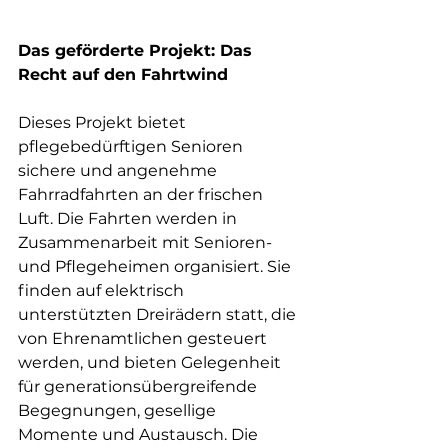
Das geförderte Projekt: Das 
Recht auf den Fahrtwind
Dieses Projekt bietet 
pflegebedürftigen Senioren 
sichere und angenehme 
Fahrradfahrten an der frischen 
Luft. Die Fahrten werden in 
Zusammenarbeit mit Senioren- 
und Pflegeheimen organisiert. Sie 
finden auf elektrisch 
unterstützten Dreirädern statt, die 
von Ehrenamtlichen gesteuert 
werden, und bieten Gelegenheit 
für generationsübergreifende 
Begegnungen, gesellige 
Momente und Austausch. Die 