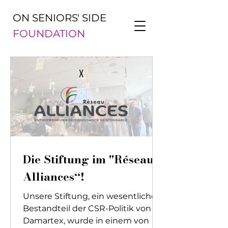
ON SENIORS' SIDE
FOUNDATION
Die Stiftung im "Réseau
Alliances“!
Unsere Stiftung, ein wesentlicher
Bestandteil der CSR-Politik von
Damartex, wurde in einem von