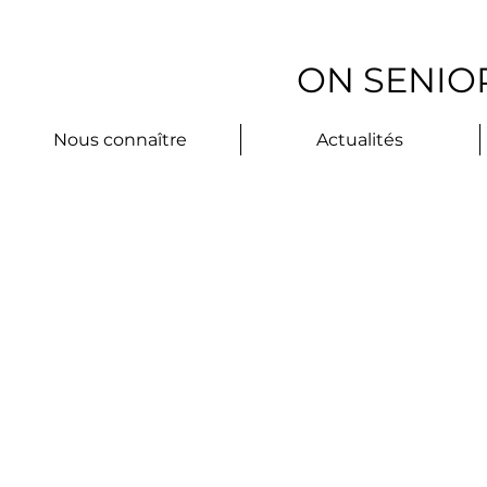
ON SENIOR
Nous connaître
Actualités