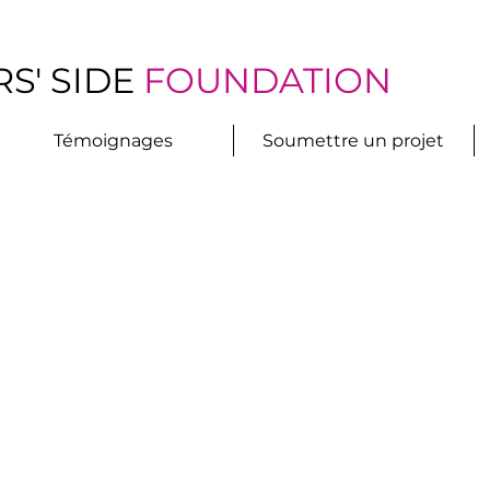
S' SIDE
FOUNDATION
Témoignages
Soumettre un projet