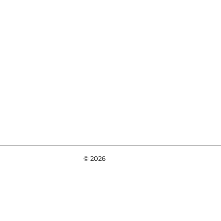
© 2026